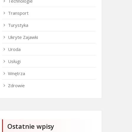
Technologie
Transport
Turystyka
Ukryte Zajawki
Uroda
Usługi
Wnętrza
Zdrowie
Ostatnie wpisy