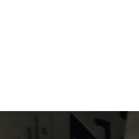
Primary Menu