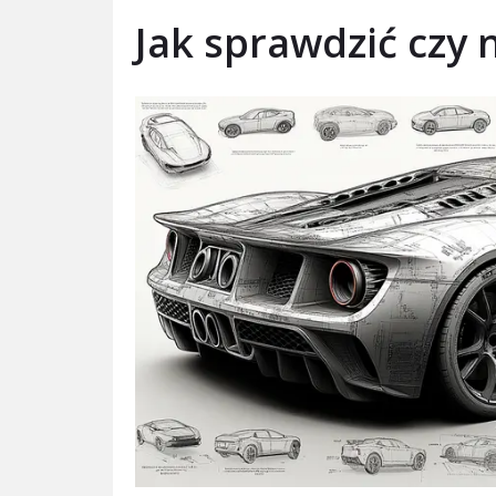
Jak sprawdzić czy