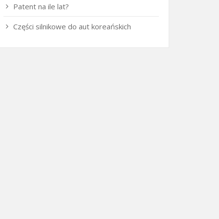
Patent na ile lat?
Części silnikowe do aut koreańskich