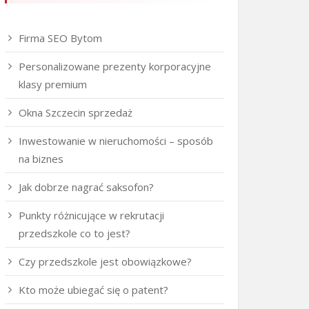
Firma SEO Bytom
Personalizowane prezenty korporacyjne
klasy premium
Okna Szczecin sprzedaż
Inwestowanie w nieruchomości – sposób
na biznes
Jak dobrze nagrać saksofon?
Punkty różnicujące w rekrutacji
przedszkole co to jest?
Czy przedszkole jest obowiązkowe?
Kto może ubiegać się o patent?