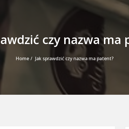
rawdzić czy nazwa ma 
Home
Jak sprawdzić czy nazwa ma patent?