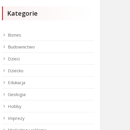
Kategorie
Biznes
Budownictwo
Dzieci
Dziecko
Edukacja
Geologia
Hobby
Imprezy