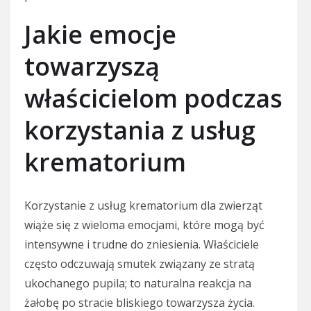
Jakie emocje
towarzyszą
właścicielom podczas
korzystania z usług
krematorium
Korzystanie z usług krematorium dla zwierząt
wiąże się z wieloma emocjami, które mogą być
intensywne i trudne do zniesienia. Właściciele
często odczuwają smutek związany ze stratą
ukochanego pupila; to naturalna reakcja na
żałobę po stracie bliskiego towarzysza życia.