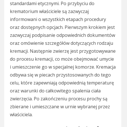
standardami etycznymi. Po przybyciu do
krematorium właściciele są zazwyczaj
informowani o wszystkich etapach procedury
oraz dostępnych opcjach. Pierwszym krokiem jest
zazwyczaj podpisanie odpowiednich dokumentów
oraz omówienie szczegółów dotyczących rodzaju
kremacji. Następnie zwierzę jest przygotowywane
do procesu kremacji, co może obejmować umycie
i umieszczenie go w specjalnej komorze. Kremacja
odbywa się w piecach przystosowanych do tego
celu, które zapewniają odpowiednią temperaturę
oraz warunki do całkowitego spalenia ciała
zwierzęcia. Po zakończeniu procesu prochy są
zbierane i umieszczane w urnie wybranej przez
właściciela.