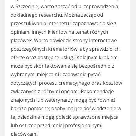
w Szczecinie, warto zacząć od przeprowadzenia
dokładnego researchu. Można zacząć od
przeszukiwania internetu i zapoznawania się z
opiniami innych klientów na temat różnych
placówek. Warto odwiedzić strony internetowe
poszczególnych krematoriów, aby sprawdzić ich
ofertę oraz dostępne usługi. Kolejnym krokiem
może być skontaktowanie się bezpośrednio z
wybranymi miejscami i zadawanie pytań
dotyczących procesu cremacyjnego oraz kosztów
związanych z różnymi opcjami. Rekomendacje
znajomych lub weterynarzy mogą być również
bardzo pomocne; osoby mające doświadczenie w
tej dziedzinie mogą polecić sprawdzone miejsca
lub ostrzec przed mniej profesjonalnymi
placówkami.