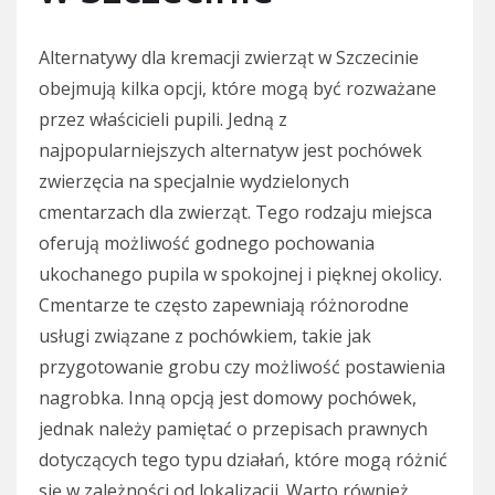
Alternatywy dla kremacji zwierząt w Szczecinie
obejmują kilka opcji, które mogą być rozważane
przez właścicieli pupili. Jedną z
najpopularniejszych alternatyw jest pochówek
zwierzęcia na specjalnie wydzielonych
cmentarzach dla zwierząt. Tego rodzaju miejsca
oferują możliwość godnego pochowania
ukochanego pupila w spokojnej i pięknej okolicy.
Cmentarze te często zapewniają różnorodne
usługi związane z pochówkiem, takie jak
przygotowanie grobu czy możliwość postawienia
nagrobka. Inną opcją jest domowy pochówek,
jednak należy pamiętać o przepisach prawnych
dotyczących tego typu działań, które mogą różnić
się w zależności od lokalizacji. Warto również