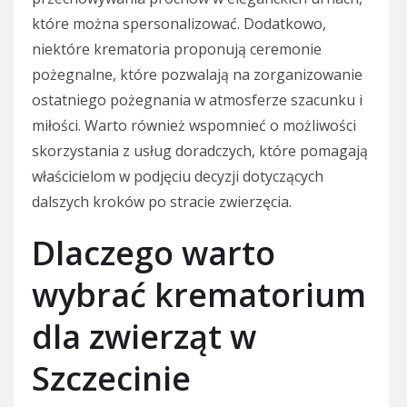
które można spersonalizować. Dodatkowo,
niektóre krematoria proponują ceremonie
pożegnalne, które pozwalają na zorganizowanie
ostatniego pożegnania w atmosferze szacunku i
miłości. Warto również wspomnieć o możliwości
skorzystania z usług doradczych, które pomagają
właścicielom w podjęciu decyzji dotyczących
dalszych kroków po stracie zwierzęcia.
Dlaczego warto
wybrać krematorium
dla zwierząt w
Szczecinie