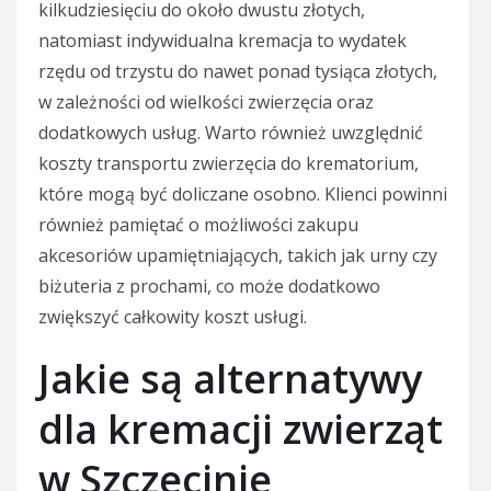
kilkudziesięciu do około dwustu złotych,
natomiast indywidualna kremacja to wydatek
rzędu od trzystu do nawet ponad tysiąca złotych,
w zależności od wielkości zwierzęcia oraz
dodatkowych usług. Warto również uwzględnić
koszty transportu zwierzęcia do krematorium,
które mogą być doliczane osobno. Klienci powinni
również pamiętać o możliwości zakupu
akcesoriów upamiętniających, takich jak urny czy
biżuteria z prochami, co może dodatkowo
zwiększyć całkowity koszt usługi.
Jakie są alternatywy
dla kremacji zwierząt
w Szczecinie