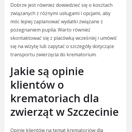
Dobrze jest również dowiedzieć się o kosztach
związanych z różnymi usługami i opcjami, aby
móc lepiej zaplanować wydatki związane z
pożegnaniem pupila. Warto również
skontaktować się z placówką wcześniej i umówić
się na wizytę lub zapytać o szczegóły dotyczące
transportu zwierzęcia do krematorium.
Jakie są opinie
klientów o
krematoriach dla
zwierząt w Szczecinie
Opinie klientów na temat krematoriów dla