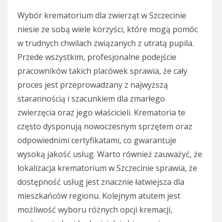
Wybór krematorium dla zwierząt w Szczecinie
niesie ze sobą wiele korzyści, które mogą pomóc
w trudnych chwilach związanych z utratą pupila.
Przede wszystkim, profesjonalne podejście
pracowników takich placówek sprawia, że cały
proces jest przeprowadzany z najwyższą
starannością i szacunkiem dla zmarłego
zwierzęcia oraz jego właścicieli. Krematoria te
często dysponują nowoczesnym sprzętem oraz
odpowiednimi certyfikatami, co gwarantuje
wysoką jakość usług. Warto również zauważyć, że
lokalizacja krematorium w Szczecinie sprawia, że
dostępność usług jest znacznie łatwiejsza dla
mieszkańców regionu. Kolejnym atutem jest
możliwość wyboru różnych opcji kremacji,