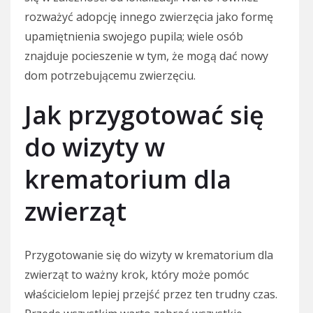
rozważyć adopcję innego zwierzęcia jako formę
upamiętnienia swojego pupila; wiele osób
znajduje pocieszenie w tym, że mogą dać nowy
dom potrzebującemu zwierzęciu.
Jak przygotować się
do wizyty w
krematorium dla
zwierząt
Przygotowanie się do wizyty w krematorium dla
zwierząt to ważny krok, który może pomóc
właścicielom lepiej przejść przez ten trudny czas.