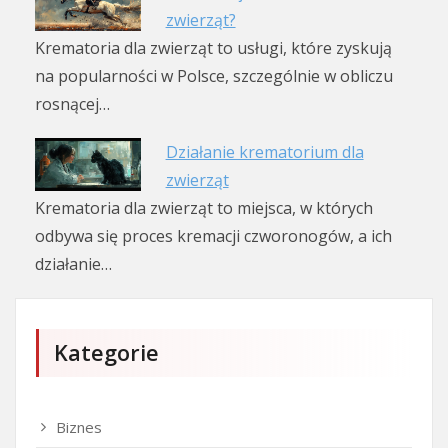
zwierząt?
Krematoria dla zwierząt to usługi, które zyskują
na popularności w Polsce, szczególnie w obliczu
rosnącej…
Działanie krematorium dla
zwierząt
Krematoria dla zwierząt to miejsca, w których
odbywa się proces kremacji czworonogów, a ich
działanie…
Kategorie
Biznes