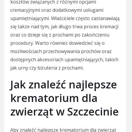
kosztów związanych z różnymi opcjami
cremacyjnymi oraz dodatkowymi usługami
upamiętniającymi. Właściciele często zastanawiają
się także nad tym, jak długo trwa proces kremacji
oraz co dzieje się z prochami po zakończeniu
procedury. Warto również dowiedzieć się o
możliwościach przechowywania prochów oraz
dostępnych akcesoriach upamiętniających, takich
jak urny czy biżuteria z prochami.
Jak znaleźć najlepsze
krematorium dla
zwierząt w Szczecinie
Aby znaleźć najlepsze krematorium dla zwierząt