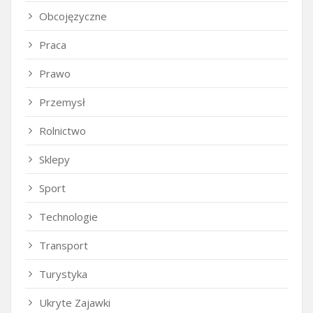
Obcojęzyczne
Praca
Prawo
Przemysł
Rolnictwo
Sklepy
Sport
Technologie
Transport
Turystyka
Ukryte Zajawki