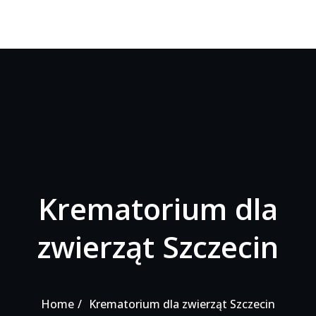
Krematorium dla
zwierząt Szczecin
Home
Krematorium dla zwierząt Szczecin