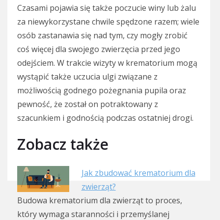
Czasami pojawia się także poczucie winy lub żalu
za niewykorzystane chwile spędzone razem; wiele
osób zastanawia się nad tym, czy mogły zrobić
coś więcej dla swojego zwierzęcia przed jego
odejściem. W trakcie wizyty w krematorium mogą
wystąpić także uczucia ulgi związane z
możliwością godnego pożegnania pupila oraz
pewność, że został on potraktowany z
szacunkiem i godnością podczas ostatniej drogi.
Zobacz także
Jak zbudować krematorium dla
zwierząt?
Budowa krematorium dla zwierząt to proces,
który wymaga staranności i przemyślanej