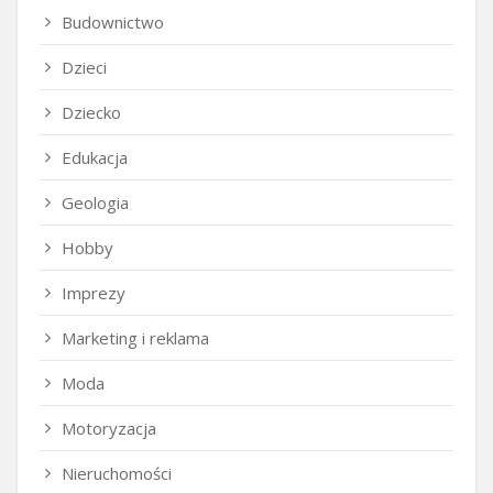
Budownictwo
Dzieci
Dziecko
Edukacja
Geologia
Hobby
Imprezy
Marketing i reklama
Moda
Motoryzacja
Nieruchomości