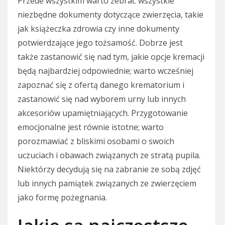
Przede wszystkim warto zebrać wszystkie
niezbędne dokumenty dotyczące zwierzęcia, takie
jak książeczka zdrowia czy inne dokumenty
potwierdzające jego tożsamość. Dobrze jest
także zastanowić się nad tym, jakie opcje kremacji
będą najbardziej odpowiednie; warto wcześniej
zapoznać się z ofertą danego krematorium i
zastanowić się nad wyborem urny lub innych
akcesoriów upamiętniających. Przygotowanie
emocjonalne jest równie istotne; warto
porozmawiać z bliskimi osobami o swoich
uczuciach i obawach związanych ze stratą pupila.
Niektórzy decydują się na zabranie ze sobą zdjęć
lub innych pamiątek związanych ze zwierzęciem
jako formę pożegnania.