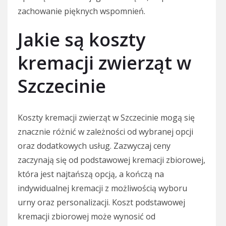
zachowanie pięknych wspomnień.
Jakie są koszty
kremacji zwierząt w
Szczecinie
Koszty kremacji zwierząt w Szczecinie mogą się
znacznie różnić w zależności od wybranej opcji
oraz dodatkowych usług. Zazwyczaj ceny
zaczynają się od podstawowej kremacji zbiorowej,
która jest najtańszą opcją, a kończą na
indywidualnej kremacji z możliwością wyboru
urny oraz personalizacji. Koszt podstawowej
kremacji zbiorowej może wynosić od