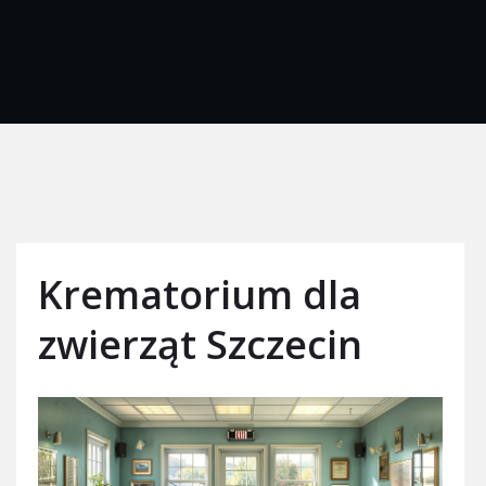
Krematorium dla
zwierząt Szczecin