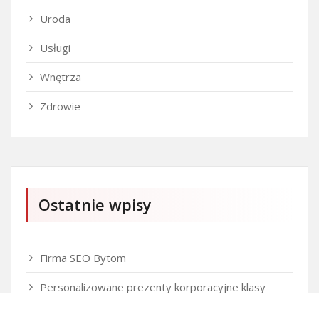
Uroda
Usługi
Wnętrza
Zdrowie
Ostatnie wpisy
Firma SEO Bytom
Personalizowane prezenty korporacyjne klasy
premium