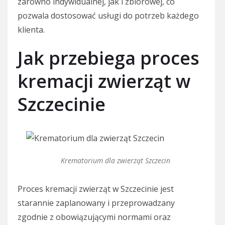
zarówno indywidualnej, jak i zbiorowej, co
pozwala dostosować usługi do potrzeb każdego
klienta.
Jak przebiega proces
kremacji zwierząt w
Szczecinie
Krematorium dla zwierząt Szczecin
Proces kremacji zwierząt w Szczecinie jest
starannie zaplanowany i przeprowadzany
zgodnie z obowiązującymi normami oraz