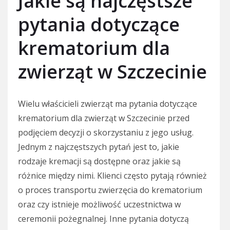
Jakie są najczęstsze
pytania dotyczące
krematorium dla
zwierząt w Szczecinie
Wielu właścicieli zwierząt ma pytania dotyczące
krematorium dla zwierząt w Szczecinie przed
podjęciem decyzji o skorzystaniu z jego usług.
Jednym z najczęstszych pytań jest to, jakie
rodzaje kremacji są dostępne oraz jakie są
różnice między nimi. Klienci często pytają również
o proces transportu zwierzęcia do krematorium
oraz czy istnieje możliwość uczestnictwa w
ceremonii pożegnalnej. Inne pytania dotyczą