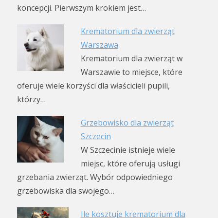
koncepcji. Pierwszym krokiem jest…
Krematorium dla zwierząt
Warszawa
Krematorium dla zwierząt w
Warszawie to miejsce, które
oferuje wiele korzyści dla właścicieli pupili,
którzy…
Grzebowisko dla zwierząt
Szczecin
W Szczecinie istnieje wiele
miejsc, które oferują usługi
grzebania zwierząt. Wybór odpowiedniego
grzebowiska dla swojego…
Ile kosztuje krematorium dla