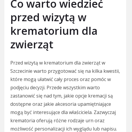
Co warto wiedzieć
przed wizytą w
krematorium dla
zwierząt
Przed wizytą w krematorium dla zwierząt w
Szczecinie warto przygotować się na kilka kwestii,
które mogą ułatwić cały proces oraz pomóc w
podjęciu decyzji. Przede wszystkim warto
zastanowić się nad tym, jakie opcje kremacji są
dostępne oraz jakie akcesoria upamiętniające
mogą być interesujące dla właściciela. Zazwyczaj
krematoria oferują różne rodzaje urn oraz
możliwość personalizacji ich wyglądu lub napisu.