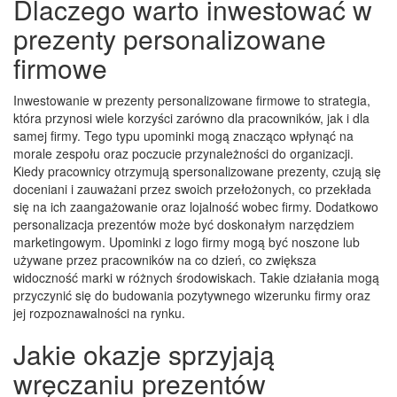
Dlaczego warto inwestować w
prezenty personalizowane
firmowe
Inwestowanie w prezenty personalizowane firmowe to strategia,
która przynosi wiele korzyści zarówno dla pracowników, jak i dla
samej firmy. Tego typu upominki mogą znacząco wpłynąć na
morale zespołu oraz poczucie przynależności do organizacji.
Kiedy pracownicy otrzymują spersonalizowane prezenty, czują się
doceniani i zauważani przez swoich przełożonych, co przekłada
się na ich zaangażowanie oraz lojalność wobec firmy. Dodatkowo
personalizacja prezentów może być doskonałym narzędziem
marketingowym. Upominki z logo firmy mogą być noszone lub
używane przez pracowników na co dzień, co zwiększa
widoczność marki w różnych środowiskach. Takie działania mogą
przyczynić się do budowania pozytywnego wizerunku firmy oraz
jej rozpoznawalności na rynku.
Jakie okazje sprzyjają
wręczaniu prezentów