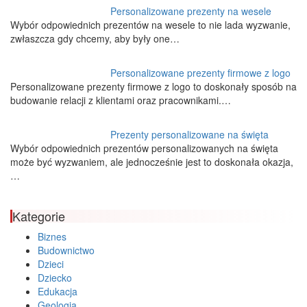
Personalizowane prezenty na wesele
Wybór odpowiednich prezentów na wesele to nie lada wyzwanie,
zwłaszcza gdy chcemy, aby były one…
Personalizowane prezenty firmowe z logo
Personalizowane prezenty firmowe z logo to doskonały sposób na
budowanie relacji z klientami oraz pracownikami.…
Prezenty personalizowane na święta
Wybór odpowiednich prezentów personalizowanych na święta
może być wyzwaniem, ale jednocześnie jest to doskonała okazja,
…
Kategorie
Biznes
Budownictwo
Dzieci
Dziecko
Edukacja
Geologia