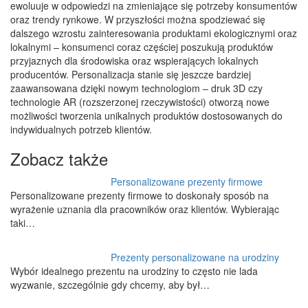
ewoluuje w odpowiedzi na zmieniające się potrzeby konsumentów
oraz trendy rynkowe. W przyszłości można spodziewać się
dalszego wzrostu zainteresowania produktami ekologicznymi oraz
lokalnymi – konsumenci coraz częściej poszukują produktów
przyjaznych dla środowiska oraz wspierających lokalnych
producentów. Personalizacja stanie się jeszcze bardziej
zaawansowana dzięki nowym technologiom – druk 3D czy
technologie AR (rozszerzonej rzeczywistości) otworzą nowe
możliwości tworzenia unikalnych produktów dostosowanych do
indywidualnych potrzeb klientów.
Zobacz także
Personalizowane prezenty firmowe
Personalizowane prezenty firmowe to doskonały sposób na
wyrażenie uznania dla pracowników oraz klientów. Wybierając
taki…
Prezenty personalizowane na urodziny
Wybór idealnego prezentu na urodziny to często nie lada
wyzwanie, szczególnie gdy chcemy, aby był…