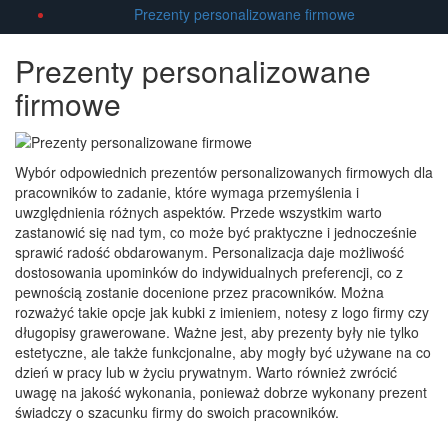
Prezenty personalizowane firmowe
Prezenty personalizowane
firmowe
Wybór odpowiednich prezentów personalizowanych firmowych dla
pracowników to zadanie, które wymaga przemyślenia i
uwzględnienia różnych aspektów. Przede wszystkim warto
zastanowić się nad tym, co może być praktyczne i jednocześnie
sprawić radość obdarowanym. Personalizacja daje możliwość
dostosowania upominków do indywidualnych preferencji, co z
pewnością zostanie docenione przez pracowników. Można
rozważyć takie opcje jak kubki z imieniem, notesy z logo firmy czy
długopisy grawerowane. Ważne jest, aby prezenty były nie tylko
estetyczne, ale także funkcjonalne, aby mogły być używane na co
dzień w pracy lub w życiu prywatnym. Warto również zwrócić
uwagę na jakość wykonania, ponieważ dobrze wykonany prezent
świadczy o szacunku firmy do swoich pracowników.