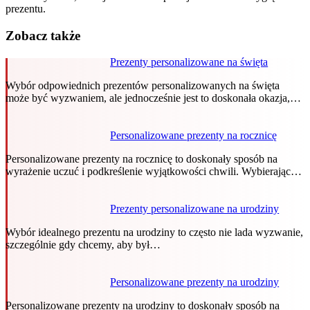
prezentu.
Zobacz także
Prezenty personalizowane na święta
Wybór odpowiednich prezentów personalizowanych na święta
może być wyzwaniem, ale jednocześnie jest to doskonała okazja,…
Personalizowane prezenty na rocznicę
Personalizowane prezenty na rocznicę to doskonały sposób na
wyrażenie uczuć i podkreślenie wyjątkowości chwili. Wybierając…
Prezenty personalizowane na urodziny
Wybór idealnego prezentu na urodziny to często nie lada wyzwanie,
szczególnie gdy chcemy, aby był…
Personalizowane prezenty na urodziny
Personalizowane prezenty na urodziny to doskonały sposób na