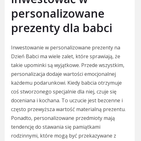
personalizowane
prezenty dla babci
Inwestowanie w personalizowane prezenty na
Dzień Babci ma wiele zalet, które sprawiają, że
takie upominki są wyjątkowe. Przede wszystkim,
personalizacja dodaje wartości emocjonalnej
każdemu podarunkowi. Kiedy babcia otrzymuje
coś stworzonego specjalnie dla niej, czuje się
doceniana i kochana. To uczucie jest bezcenne i
często przewyższa wartość materialną prezentu.
Ponadto, personalizowane przedmioty mają
tendencję do stawania się pamiątkami
rodzinnymi, które mogą być przekazywane z