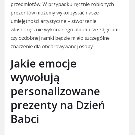
przedmiotów. W przypadku ręcznie robionych
prezentów możemy wykorzystać nasze
umiejętności artystyczne – stworzenie
własnoręcznie wykonanego albumu ze zdjęciami
czy ozdobnej ramki będzie miało szczególne
znaczenie dla obdarowywanej osoby.
Jakie emocje
wywołują
personalizowane
prezenty na Dzień
Babci