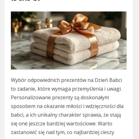
Wybór odpowiednich prezentów na Dzień Babci
to zadanie, które wymaga przemyślenia i uwagi.
Personalizowane prezenty są doskonałym
sposobem na okazanie miłości i wdzięczności dla
babci, a ich unikalny charakter sprawia, że stają
się one jeszcze bardziej wartościowe. Warto
zastanowić się nad tym, co najbardziej cieszy