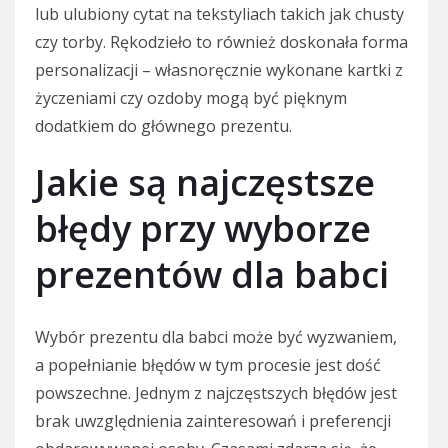
lub ulubiony cytat na tekstyliach takich jak chusty
czy torby. Rękodzieło to również doskonała forma
personalizacji – własnoręcznie wykonane kartki z
życzeniami czy ozdoby mogą być pięknym
dodatkiem do głównego prezentu.
Jakie są najczęstsze
błędy przy wyborze
prezentów dla babci
Wybór prezentu dla babci może być wyzwaniem,
a popełnianie błędów w tym procesie jest dość
powszechne. Jednym z najczęstszych błędów jest
brak uwzględnienia zainteresowań i preferencji