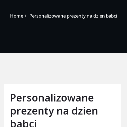
Home
Personalizowane prezenty na dzien babci
Personalizowane
prezenty na dzien
babci