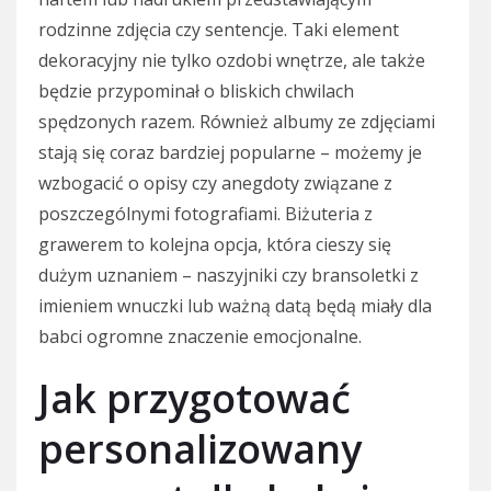
rodzinne zdjęcia czy sentencje. Taki element
dekoracyjny nie tylko ozdobi wnętrze, ale także
będzie przypominał o bliskich chwilach
spędzonych razem. Również albumy ze zdjęciami
stają się coraz bardziej popularne – możemy je
wzbogacić o opisy czy anegdoty związane z
poszczególnymi fotografiami. Biżuteria z
grawerem to kolejna opcja, która cieszy się
dużym uznaniem – naszyjniki czy bransoletki z
imieniem wnuczki lub ważną datą będą miały dla
babci ogromne znaczenie emocjonalne.
Jak przygotować
personalizowany