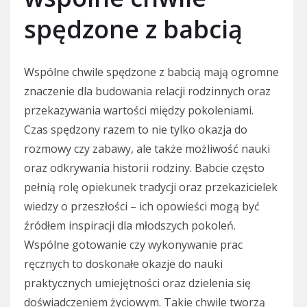
spędzone z babcią
Wspólne chwile spędzone z babcią mają ogromne
znaczenie dla budowania relacji rodzinnych oraz
przekazywania wartości między pokoleniami.
Czas spędzony razem to nie tylko okazja do
rozmowy czy zabawy, ale także możliwość nauki
oraz odkrywania historii rodziny. Babcie często
pełnią rolę opiekunek tradycji oraz przekazicielek
wiedzy o przeszłości – ich opowieści mogą być
źródłem inspiracji dla młodszych pokoleń.
Wspólne gotowanie czy wykonywanie prac
ręcznych to doskonałe okazje do nauki
praktycznych umiejętności oraz dzielenia się
doświadczeniem życiowym. Takie chwile tworzą