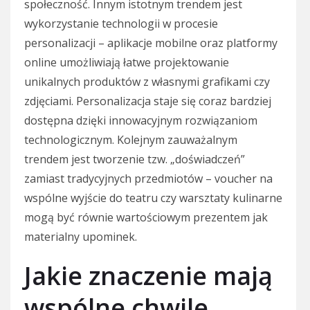
społeczność. Innym istotnym trendem jest
wykorzystanie technologii w procesie
personalizacji – aplikacje mobilne oraz platformy
online umożliwiają łatwe projektowanie
unikalnych produktów z własnymi grafikami czy
zdjęciami. Personalizacja staje się coraz bardziej
dostępna dzięki innowacyjnym rozwiązaniom
technologicznym. Kolejnym zauważalnym
trendem jest tworzenie tzw. „doświadczeń”
zamiast tradycyjnych przedmiotów – voucher na
wspólne wyjście do teatru czy warsztaty kulinarne
mogą być równie wartościowym prezentem jak
materialny upominek.
Jakie znaczenie mają
wspólne chwile