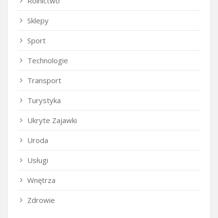
Rolnictwo
Sklepy
Sport
Technologie
Transport
Turystyka
Ukryte Zajawki
Uroda
Usługi
Wnętrza
Zdrowie