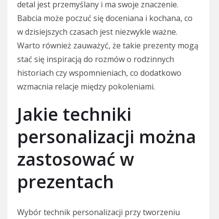
detal jest przemyślany i ma swoje znaczenie.
Babcia może poczuć się doceniana i kochana, co
w dzisiejszych czasach jest niezwykle ważne.
Warto również zauważyć, że takie prezenty mogą
stać się inspiracją do rozmów o rodzinnych
historiach czy wspomnieniach, co dodatkowo
wzmacnia relacje między pokoleniami.
Jakie techniki
personalizacji można
zastosować w
prezentach
Wybór technik personalizacji przy tworzeniu