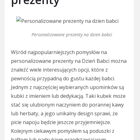
Personalizowane prezenty na dzien babci
Wśród najpopularniejszych pomysłów na
personalizowane prezenty na Dzień Babci można
znaleźć wiele interesujących opcji, które z
pewnością przypadną do gustu każdej babci.
Jednym z najczęściej wybieranych upominków są
kubki z imieniem lub dedykacją. Taki kubek może
stać się ulubionym naczyniem do porannej kawy
lub herbaty, a jego unikalny design sprawi, że
picie napoju będzie jeszcze przyjemniejsze.
Kolejnym ciekawym pomysłem są poduszki z
haftem lub nadrukiem przedstawiającym