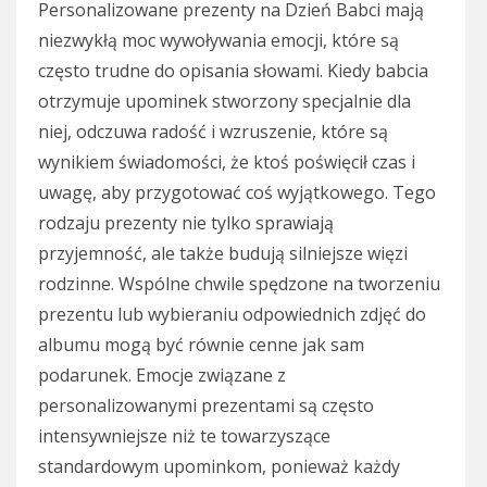
Personalizowane prezenty na Dzień Babci mają
niezwykłą moc wywoływania emocji, które są
często trudne do opisania słowami. Kiedy babcia
otrzymuje upominek stworzony specjalnie dla
niej, odczuwa radość i wzruszenie, które są
wynikiem świadomości, że ktoś poświęcił czas i
uwagę, aby przygotować coś wyjątkowego. Tego
rodzaju prezenty nie tylko sprawiają
przyjemność, ale także budują silniejsze więzi
rodzinne. Wspólne chwile spędzone na tworzeniu
prezentu lub wybieraniu odpowiednich zdjęć do
albumu mogą być równie cenne jak sam
podarunek. Emocje związane z
personalizowanymi prezentami są często
intensywniejsze niż te towarzyszące
standardowym upominkom, ponieważ każdy