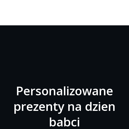
Personalizowane
prezenty na dzien
babci