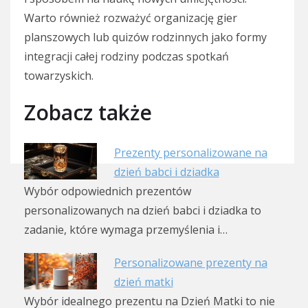
Warto również rozważyć organizację gier
planszowych lub quizów rodzinnych jako formy
integracji całej rodziny podczas spotkań
towarzyskich.
Zobacz także
Prezenty personalizowane na
dzień babci i dziadka
Wybór odpowiednich prezentów
personalizowanych na dzień babci i dziadka to
zadanie, które wymaga przemyślenia i…
Personalizowane prezenty na
dzień matki
Wybór idealnego prezentu na Dzień Matki to nie