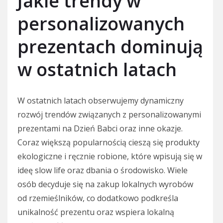
Jakie trendy w
personalizowanych
prezentach dominują
w ostatnich latach
W ostatnich latach obserwujemy dynamiczny
rozwój trendów związanych z personalizowanymi
prezentami na Dzień Babci oraz inne okazje.
Coraz większą popularnością cieszą się produkty
ekologiczne i ręcznie robione, które wpisują się w
ideę slow life oraz dbania o środowisko. Wiele
osób decyduje się na zakup lokalnych wyrobów
od rzemieślników, co dodatkowo podkreśla
unikalność prezentu oraz wspiera lokalną