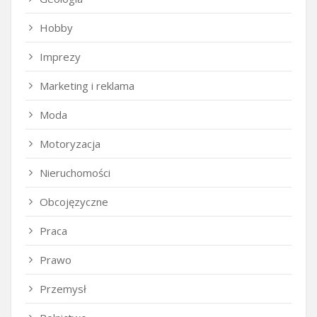
Hobby
Imprezy
Marketing i reklama
Moda
Motoryzacja
Nieruchomości
Obcojęzyczne
Praca
Prawo
Przemysł