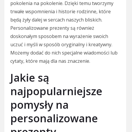
pokolenia na pokolenie. Dzięki temu tworzymy
trwałe wspomnienia i historie rodzinne, które
będą żyły dalej w sercach naszych bliskich.
Personalizowane prezenty są również
doskonałym sposobem na wyrażenie swoich
uczuć i myśli w sposób oryginalny i kreatywny.
Możemy dodać do nich specjalne wiadomości lub
cytaty, które mają dla nas znaczenie.
Jakie są
najpopularniejsze
pomysły na
personalizowane
prezenty