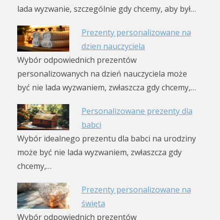
lada wyzwanie, szczególnie gdy chcemy, aby był…
Prezenty personalizowane na
dzien nauczyciela
Wybór odpowiednich prezentów
personalizowanych na dzień nauczyciela może
być nie lada wyzwaniem, zwłaszcza gdy chcemy,…
Personalizowane prezenty dla
babci
Wybór idealnego prezentu dla babci na urodziny
może być nie lada wyzwaniem, zwłaszcza gdy
chcemy,…
Prezenty personalizowane na
święta
Wybór odpowiednich prezentów