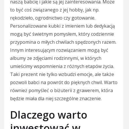
naszą babcię i jakie są jej zainteresowania. Może
to być coś związanego z jej hobby, jak np.
rękodzieło, ogrodnictwo czy gotowanie.
Personalizowane kubki z imieniem lub dedykacją
mogą być świetnym pomysłem, który codziennie
przypomina o miłych chwilach spędzonych razem.
Innym interesującym rozwiązaniem mogą być
albumy ze zdjęciami rodzinnymi, w których
umieścimy wspomnienia z różnych etapów życia.
Taki prezent nie tylko wzbudzi emocje, ale także
pozwoli babci na powrót do pięknych chwil. Warto
również pomyśleć o biżuterii z grawerem, która
będzie miała dla niej szczególne znaczenie.
Dlaczego warto
inwestować w