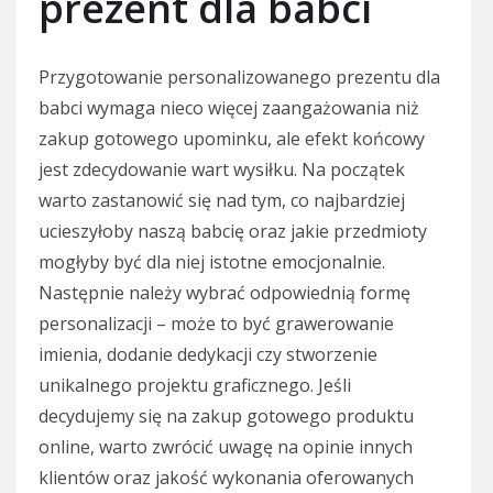
prezent dla babci
Przygotowanie personalizowanego prezentu dla
babci wymaga nieco więcej zaangażowania niż
zakup gotowego upominku, ale efekt końcowy
jest zdecydowanie wart wysiłku. Na początek
warto zastanowić się nad tym, co najbardziej
ucieszyłoby naszą babcię oraz jakie przedmioty
mogłyby być dla niej istotne emocjonalnie.
Następnie należy wybrać odpowiednią formę
personalizacji – może to być grawerowanie
imienia, dodanie dedykacji czy stworzenie
unikalnego projektu graficznego. Jeśli
decydujemy się na zakup gotowego produktu
online, warto zwrócić uwagę na opinie innych
klientów oraz jakość wykonania oferowanych