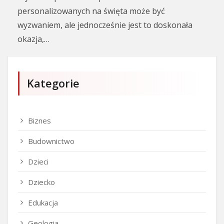
personalizowanych na święta może być
wyzwaniem, ale jednocześnie jest to doskonała
okazja,…
Kategorie
Biznes
Budownictwo
Dzieci
Dziecko
Edukacja
Geologia