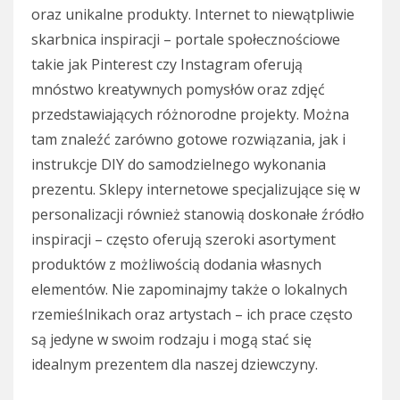
oraz unikalne produkty. Internet to niewątpliwie
skarbnica inspiracji – portale społecznościowe
takie jak Pinterest czy Instagram oferują
mnóstwo kreatywnych pomysłów oraz zdjęć
przedstawiających różnorodne projekty. Można
tam znaleźć zarówno gotowe rozwiązania, jak i
instrukcje DIY do samodzielnego wykonania
prezentu. Sklepy internetowe specjalizujące się w
personalizacji również stanowią doskonałe źródło
inspiracji – często oferują szeroki asortyment
produktów z możliwością dodania własnych
elementów. Nie zapominajmy także o lokalnych
rzemieślnikach oraz artystach – ich prace często
są jedyne w swoim rodzaju i mogą stać się
idealnym prezentem dla naszej dziewczyny.