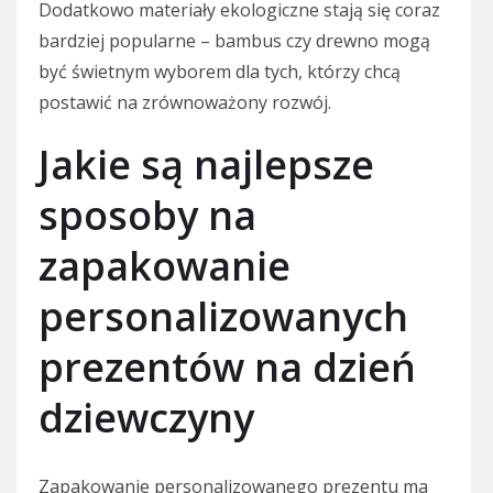
Dodatkowo materiały ekologiczne stają się coraz
bardziej popularne – bambus czy drewno mogą
być świetnym wyborem dla tych, którzy chcą
postawić na zrównoważony rozwój.
Jakie są najlepsze
sposoby na
zapakowanie
personalizowanych
prezentów na dzień
dziewczyny
Zapakowanie personalizowanego prezentu ma