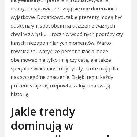
osoby, co sprawia, że czują się one doceniane i
wyjątkowe. Dodatkowo, takie prezenty mogą być
doskonałym sposobem na uczczenie ważnych
chwil w związku – rocznic, wspólnych podróży czy
innych niezapomnianych momentów. Warto
również zauważyć, że personalizacja może
obejmować nie tylko imię czy datę, ale także
specjalne wiadomości czy cytaty, które mają dla
nas szczególne znaczenie. Dzięki temu każdy
prezent staje się niepowtarzalny i ma swoją
historię.
Jakie trendy
dominują w