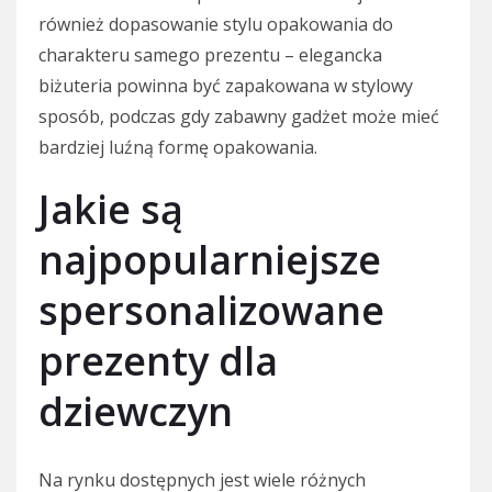
również dopasowanie stylu opakowania do
charakteru samego prezentu – elegancka
biżuteria powinna być zapakowana w stylowy
sposób, podczas gdy zabawny gadżet może mieć
bardziej luźną formę opakowania.
Jakie są
najpopularniejsze
spersonalizowane
prezenty dla
dziewczyn
Na rynku dostępnych jest wiele różnych