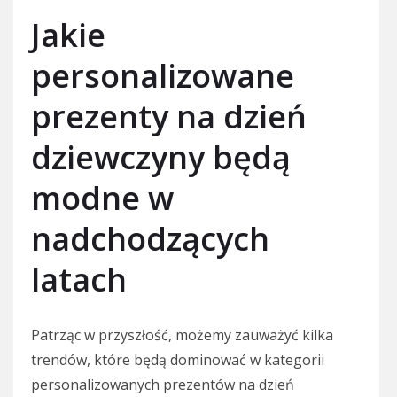
Jakie
personalizowane
prezenty na dzień
dziewczyny będą
modne w
nadchodzących
latach
Patrząc w przyszłość, możemy zauważyć kilka
trendów, które będą dominować w kategorii
personalizowanych prezentów na dzień