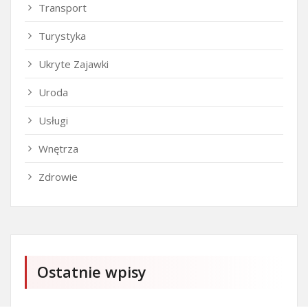
Transport
Turystyka
Ukryte Zajawki
Uroda
Usługi
Wnętrza
Zdrowie
Ostatnie wpisy