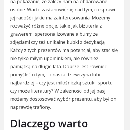
na pokazanie, że zależy nam na obdarowanej
osobie. Warto zastanowić się nad tym, co sprawi
jej radość i jakie ma zainteresowania. Możemy
rozważyć różne opcje, takie jak biżuteria z
grawerem, spersonalizowane albumy ze
zdjęciami czy też unikalne kubki z dedykacją.
Każdy z tych prezentów ma potencjał, aby stać się
nie tylko miłym upominkiem, ale również
pamiątką na długie lata. Dobrze jest również
pomyśleć o tym, co nasza dziewczyna lubi
najbardziej – czy jest miłośniczką sztuki, sportu
czy może literatury? W zależności od jej pasji
możemy dostosować wybór prezentu, aby był on
naprawdę trafiony.
Dlaczego warto