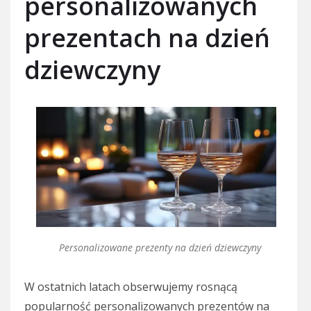
personalizowanych
prezentach na dzień
dziewczyny
Personalizowane prezenty na dzień dziewczyny
W ostatnich latach obserwujemy rosnącą
popularność personalizowanych prezentów na