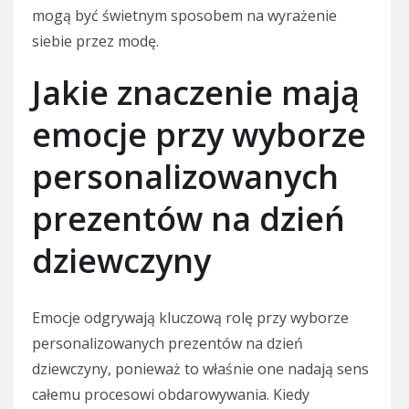
mogą być świetnym sposobem na wyrażenie
siebie przez modę.
Jakie znaczenie mają
emocje przy wyborze
personalizowanych
prezentów na dzień
dziewczyny
Emocje odgrywają kluczową rolę przy wyborze
personalizowanych prezentów na dzień
dziewczyny, ponieważ to właśnie one nadają sens
całemu procesowi obdarowywania. Kiedy