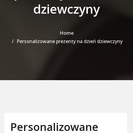
dziewczyny
Home
Personalizowane prezenty na dzień dziewczyny
Personalizowane