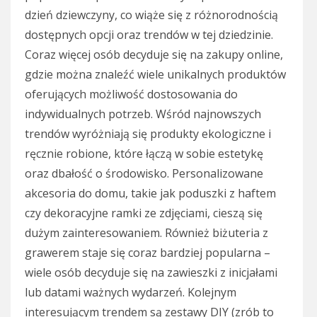
dzień dziewczyny, co wiąże się z różnorodnością
dostępnych opcji oraz trendów w tej dziedzinie.
Coraz więcej osób decyduje się na zakupy online,
gdzie można znaleźć wiele unikalnych produktów
oferujących możliwość dostosowania do
indywidualnych potrzeb. Wśród najnowszych
trendów wyróżniają się produkty ekologiczne i
ręcznie robione, które łączą w sobie estetykę
oraz dbałość o środowisko. Personalizowane
akcesoria do domu, takie jak poduszki z haftem
czy dekoracyjne ramki ze zdjęciami, cieszą się
dużym zainteresowaniem. Również biżuteria z
grawerem staje się coraz bardziej popularna –
wiele osób decyduje się na zawieszki z inicjałami
lub datami ważnych wydarzeń. Kolejnym
interesującym trendem są zestawy DIY (zrób to