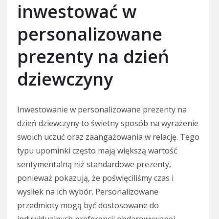
inwestować w
personalizowane
prezenty na dzień
dziewczyny
Inwestowanie w personalizowane prezenty na
dzień dziewczyny to świetny sposób na wyrażenie
swoich uczuć oraz zaangażowania w relację. Tego
typu upominki często mają większą wartość
sentymentalną niż standardowe prezenty,
ponieważ pokazują, że poświęciliśmy czas i
wysiłek na ich wybór. Personalizowane
przedmioty mogą być dostosowane do
indywidualnych preferencji obdarowywanej