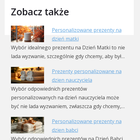
Zobacz także
Personalizowane prezenty na
dzień matki
Wybór idealnego prezentu na Dzień Matki to nie
lada wyzwanie, szczególnie gdy chcemy, aby był…
Prezenty personalizowane na
dzien nauczyciela
Wybór odpowiednich prezentów
personalizowanych na dzień nauczyciela może
być nie lada wyzwaniem, zwłaszcza gdy chcemy,…
Personalizowane prezenty na
dzien babci
Wybór odpowiednich prezentów na Dzień Babci