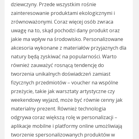
dziewczyny. Przede wszystkim rośnie
zainteresowanie produktami ekologicznymi i
zrównoważonymi. Coraz więcej osób zwraca
uwagę na to, skąd pochodzi dany produkt oraz
jakie ma wpływ na środowisko. Personalizowane
akcesoria wykonane z materiałów przyjaznych dla
natury będą zyskiwać na popularności. Warto
również zauważyć rosnącą tendencję do
tworzenia unikalnych doświadczeń zamiast
fizycznych przedmiotów – voucher na wspólne
przeżycie, takie jak warsztaty artystyczne czy
weekendowy wyjazd, może być równie cenny jak
materialny prezent. Również technologia
odgrywa coraz większą rolę w personalizacji –
aplikacje mobilne i platformy online umożliwiają
tworzenie spersonalizowanych produktów w