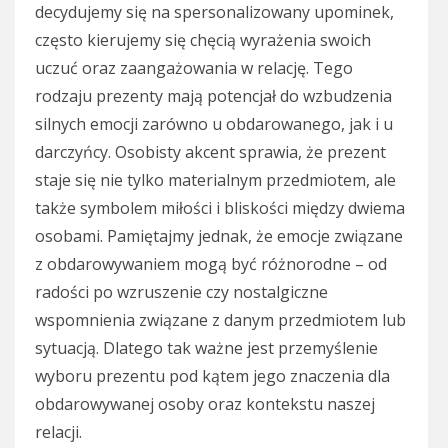
decydujemy się na spersonalizowany upominek,
często kierujemy się chęcią wyrażenia swoich
uczuć oraz zaangażowania w relację. Tego
rodzaju prezenty mają potencjał do wzbudzenia
silnych emocji zarówno u obdarowanego, jak i u
darczyńcy. Osobisty akcent sprawia, że prezent
staje się nie tylko materialnym przedmiotem, ale
także symbolem miłości i bliskości między dwiema
osobami. Pamiętajmy jednak, że emocje związane
z obdarowywaniem mogą być różnorodne – od
radości po wzruszenie czy nostalgiczne
wspomnienia związane z danym przedmiotem lub
sytuacją. Dlatego tak ważne jest przemyślenie
wyboru prezentu pod kątem jego znaczenia dla
obdarowywanej osoby oraz kontekstu naszej
relacji.