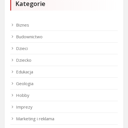
Kategorie
Biznes
Budownictwo
Dzieci
Dziecko
Edukacja
Geologia
Hobby
Imprezy
Marketing i reklama