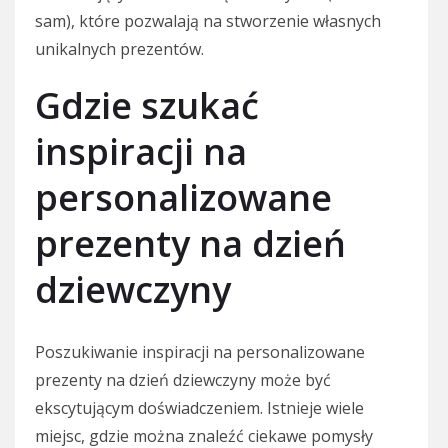
sam), które pozwalają na stworzenie własnych
unikalnych prezentów.
Gdzie szukać
inspiracji na
personalizowane
prezenty na dzień
dziewczyny
Poszukiwanie inspiracji na personalizowane
prezenty na dzień dziewczyny może być
ekscytującym doświadczeniem. Istnieje wiele
miejsc, gdzie można znaleźć ciekawe pomysły