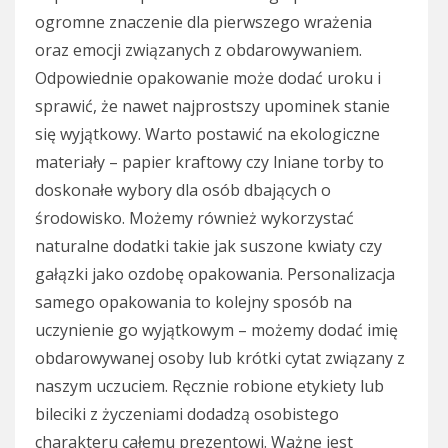
ogromne znaczenie dla pierwszego wrażenia
oraz emocji związanych z obdarowywaniem.
Odpowiednie opakowanie może dodać uroku i
sprawić, że nawet najprostszy upominek stanie
się wyjątkowy. Warto postawić na ekologiczne
materiały – papier kraftowy czy lniane torby to
doskonałe wybory dla osób dbających o
środowisko. Możemy również wykorzystać
naturalne dodatki takie jak suszone kwiaty czy
gałązki jako ozdobę opakowania. Personalizacja
samego opakowania to kolejny sposób na
uczynienie go wyjątkowym – możemy dodać imię
obdarowywanej osoby lub krótki cytat związany z
naszym uczuciem. Ręcznie robione etykiety lub
bileciki z życzeniami dodadzą osobistego
charakteru całemu prezentowi. Ważne jest