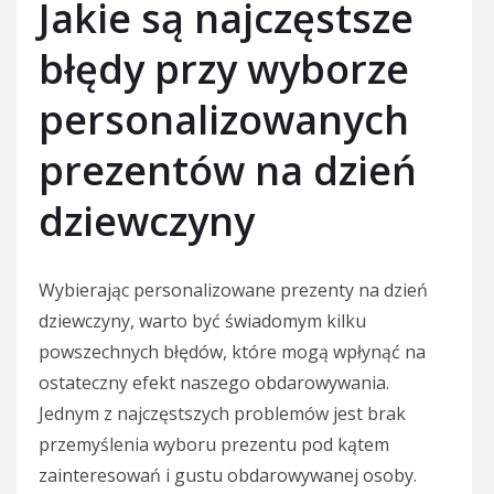
Jakie są najczęstsze
błędy przy wyborze
personalizowanych
prezentów na dzień
dziewczyny
Wybierając personalizowane prezenty na dzień
dziewczyny, warto być świadomym kilku
powszechnych błędów, które mogą wpłynąć na
ostateczny efekt naszego obdarowywania.
Jednym z najczęstszych problemów jest brak
przemyślenia wyboru prezentu pod kątem
zainteresowań i gustu obdarowywanej osoby.