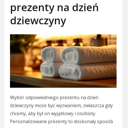
prezenty na dzień
dziewczyny
Wybór odpowiedniego prezentu na dzień
dziewczyny może być wyzwaniem, zwłaszcza gdy
chcemy, aby był on wyjątkowy i osobisty.
Personalizowane prezenty to doskonały sposób