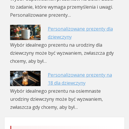
to zadanie, które wymaga przemyślenia i uwagi.
Personalizowane prezenty…
Personalizowane prezenty dla
dziewczyny
Wybór idealnego prezentu na urodziny dla
dziewczyny może być wyzwaniem, zwłaszcza gdy
chcemy, aby był…
Personalizowane prezenty na
18 dla dziewczyny
Wybór idealnego prezentu na osiemnaste
urodziny dziewczyny może być wyzwaniem,
zwłaszcza gdy chcemy, aby był…