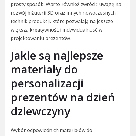
prosty sposób. Warto również zwrócić uwagę na
rozwój biżuterii 3D oraz innych nowoczesnych
technik produkcji, które pozwalają na jeszcze
większą kreatywność i indywidualność w
projektowaniu prezentów.
Jakie są najlepsze
materiały do
personalizacji
prezentów na dzień
dziewczyny
Wybór odpowiednich materiałów do