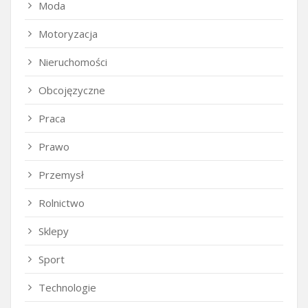
Moda
Motoryzacja
Nieruchomości
Obcojęzyczne
Praca
Prawo
Przemysł
Rolnictwo
Sklepy
Sport
Technologie